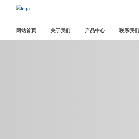
网站首页
关于我们
产品中心
联系我