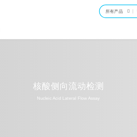
所有产品
们
核酸侧向流动检测
Nucleic Acid Lateral Flow Assay