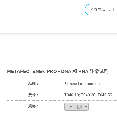
所有产品
们
METAFECTENE® PRO - DNA 和 RNA 转染试剂
品牌：
Biontex Laboratories
货号：
T040-10; T040-20; T040-50
规格：