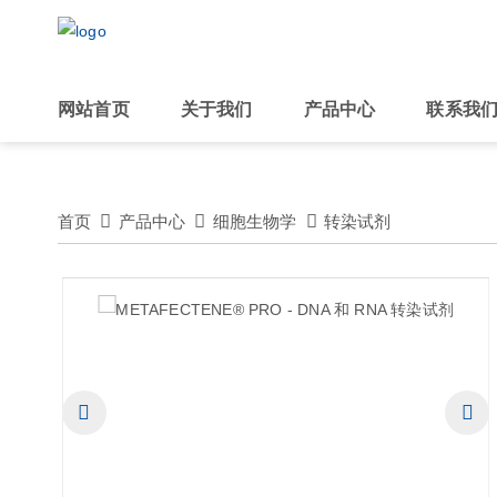
网站首页
关于我们
产品中心
联系我
首页
产品中心
细胞生物学
转染试剂