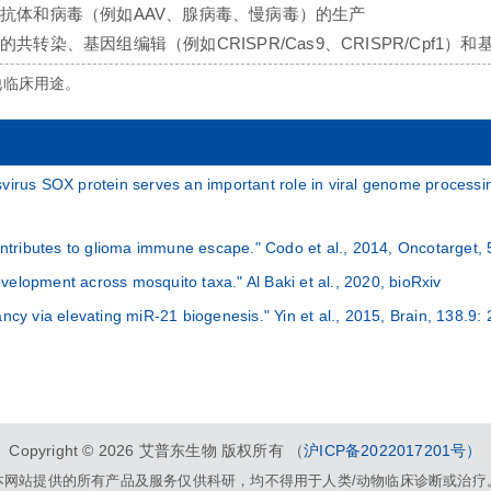
、抗体和病毒（例如AAV、腺病毒、慢病毒）的生产
的共转染、基因组编辑（例如CRISPR/Cas9、CRISPR/Cpf1
他临床用途。
rus SOX protein serves an important role in viral genome processing d
ributes to glioma immune escape." Codo et al., 2014, Oncotarget, 
evelopment across mosquito taxa." Al Baki et al., 2020, bioRxiv
 via elevating miR-21 biogenesis." Yin et al., 2015, Brain, 138.9:
Copyright ©
2026
艾普东生物 版权所有 （
沪ICP备2022017201号）
本网站提供的所有产品及服务仅供科研，均不得用于人类/动物临床诊断或治疗